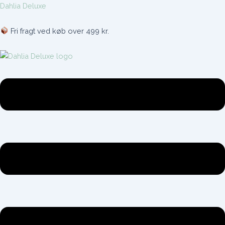
Gå
Menu
Dahlia Deluxe
til
indholdet
Fri fragt ved køb over 499 kr.