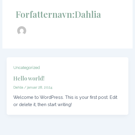
Forfatternavn:Dahlia
Uncategorized
Hello world!
Dahlia
/
januar 28, 2024
Welcome to WordPress. This is your first post. Edit
or delete it, then start writing!