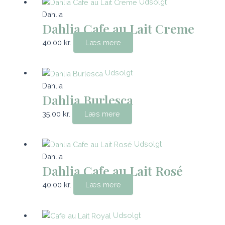
Udsolgt
Dahlia
Dahlia Cafe au Lait Creme
40,00
kr.
Læs mere
Udsolgt
Dahlia
Dahlia Burlesca
35,00
kr.
Læs mere
Udsolgt
Dahlia
Dahlia Cafe au Lait Rosé
40,00
kr.
Læs mere
Udsolgt