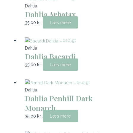
Dahlia
Dahlia Arbatax
35,00
kr.
Læs mere
Udsolgt
Dahlia
Dahlia Bacardi
35,00
kr.
Læs mere
Udsolgt
Dahlia
Dahlia Penhill Dark
Monarch
35,00
kr.
Læs mere